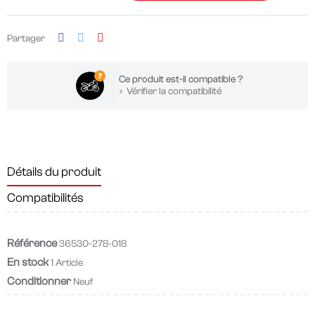
Partager
Ce produit est-il compatible ?
Vérifier la compatibilité
Détails du produit
Compatibilités
Référence
36530-278-018
En stock
1 Article
Conditionner
Neuf