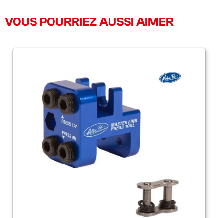
VOUS POURRIEZ AUSSI AIMER