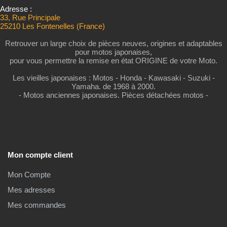
Adresse :
33, Rue Principale
25210 Les Fontenelles (France)
Retrouver un large choix de pièces neuves, origines et adaptables
pour motos japonaises,
pour vous permettre la remise en état ORIGINE de votre Moto.
Les vieilles japonaises : Motos - Honda - Kawasaki - Suzuki -
Yamaha. de 1968 à 2000.
- Motos anciennes japonaises. Pièces détachées motos -
Mon compte client
Mon Compte
Mes adresses
Mes commandes