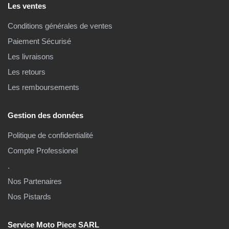
Les ventes
Conditions générales de ventes
Paiement Sécurisé
Les livraisons
Les retours
Les remboursements
Gestion des données
Politique de confidentialité
Compte Professionel
.
Nos Partenaires
Nos Pistards
Service Moto Piece SARL