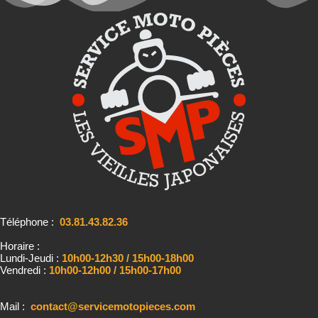
Téléphone :
03.81.43.82.36
Horaire :
Lundi-Jeudi :
10h00-12h30 / 15h00-18h00
Vendredi :
10h00-12h00 / 15h00-17h00
Mail :
contact@servicemotopieces.com