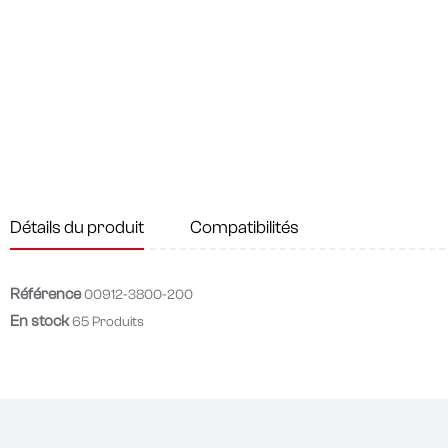
Détails du produit
Compatibilités
Référence
00912-3800-200
En stock
65 Produits