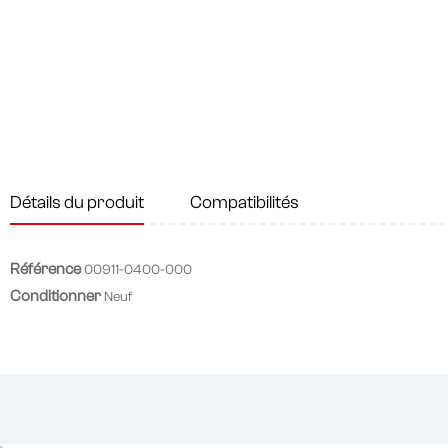
Détails du produit
Compatibilités
Référence
00911-0400-000
Conditionner
Neuf