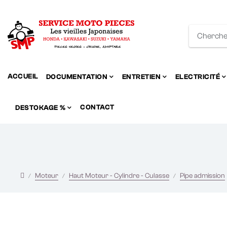
ACCUEIL
DOCUMENTATION
ENTRETIEN
ELECTRICITÉ
CONTACT
DESTOKAGE %
Moteur
Haut Moteur - Cylindre - Culasse
Pipe admission