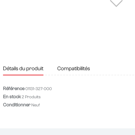
Détails du produit
Compatibilités
Référence
01131-327-000
En stock
2 Produits
Conditionner
Neuf