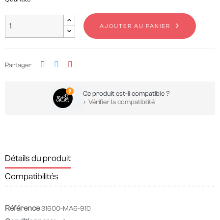
AJOUTER AU PANIER
Partager
Ce produit est-il compatible ?
Vérifier la compatibilité
Détails du produit
Compatibilités
Référence
31600-MA6-910