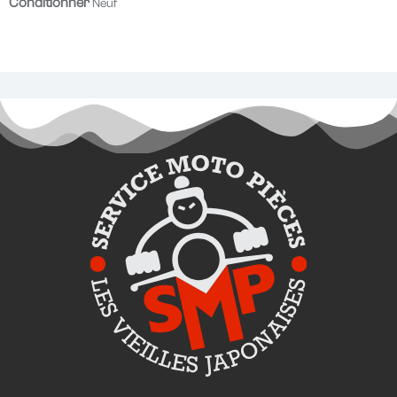
Conditionner
Neuf