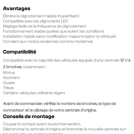
Avantages
Élimine le clignotement rapide (hyperflash)
Compatible avec les clignotants LED
Réglage facile de la fréquence de clignotement
Fonctionnement stable quelles que soient les conditions
Installation rapide sans modification majeure (selon le véhicule)
Convient aux motos anciennes comme modernes
Compatibilité
Compatible avec la majorité des véhicules équipés d'une centrale
12 V à
2 broches
, notamment :
Motos
Scooters
Quads
Trikes
Certains véhicules utilitaires légers
Avant de commander, vérifiez le nombre de broches, le type de
connecteur et le câblage de votre centrale d'origine.
Conseils de montage
Coupez le contact avant toute intervention.
Débranchez la centrale d'origine et branchez la nouvelle centrale sur