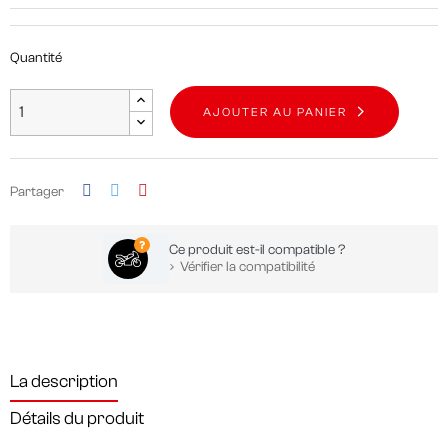
Quantité
AJOUTER AU PANIER
Partager
Ce produit est-il compatible ?
Vérifier la compatibilité
La description
Détails du produit