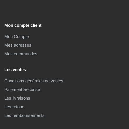
Mon compte client
Mon Compte
Mes adresses
Mes commandes
Les ventes
Conditions générales de ventes
Paiement Sécurisé
Les livraisons
Les retours
Les remboursements