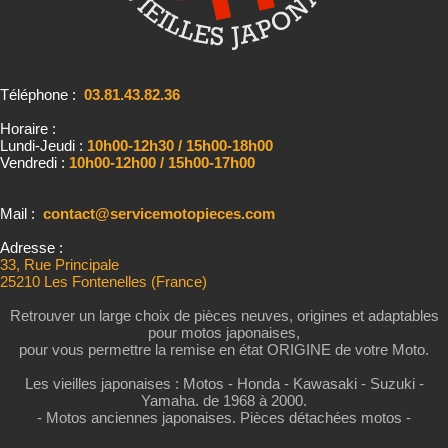
Téléphone :
03.81.43.82.36
Horaire :
Lundi-Jeudi :
10h00-12h30 / 15h00-18h00
Vendredi :
10h00-12h00 / 15h00-17h00
Mail :
contact@servicemotopieces.com
Adresse :
33, Rue Principale
25210 Les Fontenelles (France)
Retrouver un large choix de pièces neuves, origines et adaptables
pour motos japonaises,
pour vous permettre la remise en état ORIGINE de votre Moto.
Les vieilles japonaises : Motos - Honda - Kawasaki - Suzuki -
Yamaha. de 1968 à 2000.
- Motos anciennes japonaises. Pièces détachées motos -