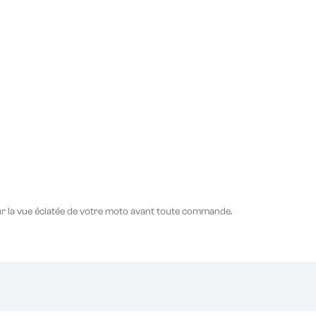
r la vue éclatée de votre moto avant toute commande.