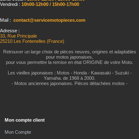
Vendredi :
10h00-12h00 / 15h00-17h00
Mail :
contact@servicemotopieces.com
Adresse :
33, Rue Principale
25210 Les Fontenelles (France)
Retrouver un large choix de pièces neuves, origines et adaptables
pour motos japonaises,
pour vous permettre la remise en état ORIGINE de votre Moto.
Les vieilles japonaises : Motos - Honda - Kawasaki - Suzuki -
Yamaha. de 1968 à 2000.
- Motos anciennes japonaises. Pièces détachées motos -
Mon compte client
Mon Compte