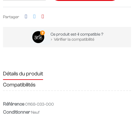
Partager
Ce produit est-il compatible ?
Vérifier la compatibilité
Détails du produit
Compatibilités
Référence
01168-033-000
Conditionner
Neuf