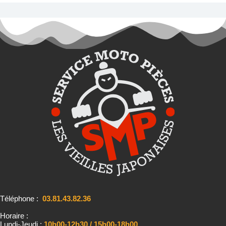
Téléphone :
03.81.43.82.36
Horaire :
Lundi-Jeudi :
10h00-12h30 / 15h00-18h00