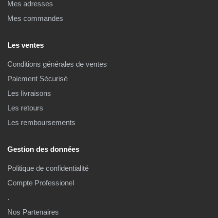
Mes adresses
Mes commandes
Les ventes
Conditions générales de ventes
Paiement Sécurisé
Les livraisons
Les retours
Les remboursements
Gestion des données
Politique de confidentialité
Compte Professionel
.
Nos Partenaires