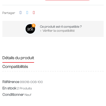
Partager
Ce produit est-il compatible ?
Vérifier la compatibilité
Détails du produit
Compatibilités
Référence
99018-008-100
En stock
2 Produits
Conditionner
Neuf