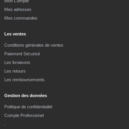
Mon Compte
Mes adresses
Mes commandes
Les ventes
Conditions générales de ventes
Paiement Sécurisé
Les livraisons
Les retours
Les remboursements
Gestion des données
Politique de confidentialité
Compte Professionel
.