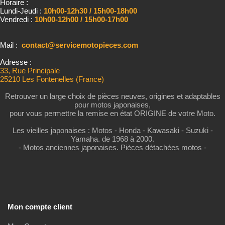
Horaire :
Lundi-Jeudi :
10h00-12h30 / 15h00-18h00
Vendredi :
10h00-12h00 / 15h00-17h00
Mail :
contact@servicemotopieces.com
Adresse :
33, Rue Principale
25210 Les Fontenelles (France)
Retrouver un large choix de pièces neuves, origines et adaptables
pour motos japonaises,
pour vous permettre la remise en état ORIGINE de votre Moto.
Les vieilles japonaises : Motos - Honda - Kawasaki - Suzuki -
Yamaha. de 1968 à 2000.
- Motos anciennes japonaises. Pièces détachées motos -
Mon compte client