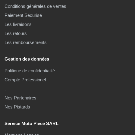
Conditions générales de ventes
Paiement Sécurisé
Les livraisons
Les retours
Les remboursements
Gestion des données
Politique de confidentialité
Compte Professionel
.
Nos Partenaires
Nos Pistards
Service Moto Piece SARL