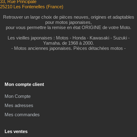
33, Rue Principale
25210 Les Fontenelles (France)
Retrouver un large choix de pièces neuves, origines et adaptables
pour motos japonaises,
pour vous permettre la remise en état ORIGINE de votre Moto.
Les vieilles japonaises : Motos - Honda - Kawasaki - Suzuki -
Yamaha. de 1968 à 2000.
- Motos anciennes japonaises. Pièces détachées motos -
Mon compte client
Mon Compte
Mes adresses
Mes commandes
Les ventes