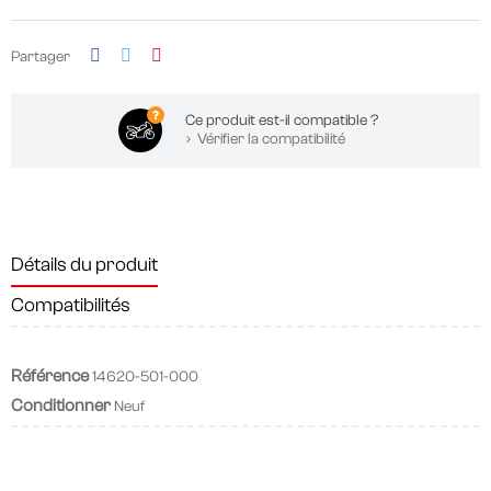
Partager
Ce produit est-il compatible ?
Vérifier la compatibilité
Détails du produit
Compatibilités
Référence
14620-501-000
Conditionner
Neuf