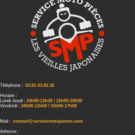
Téléphone :
03.81.43.82.36
Horaire :
Lundi-Jeudi :
10h00-12h30 / 15h00-18h00
Vendredi :
10h00-12h00 / 15h00-17h00
Mail :
contact@servicemotopieces.com
Adresse :