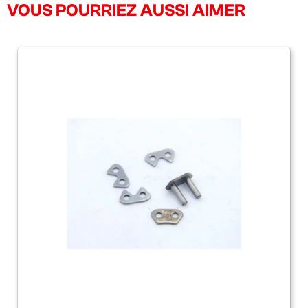
VOUS POURRIEZ AUSSI AIMER