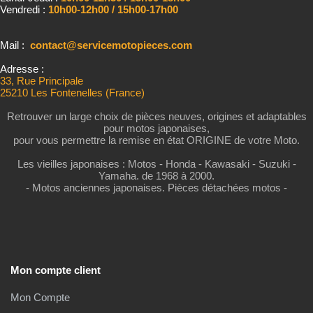
Vendredi :
10h00-12h00 / 15h00-17h00
Mail :
contact@servicemotopieces.com
Adresse :
33, Rue Principale
25210 Les Fontenelles (France)
Retrouver un large choix de pièces neuves, origines et adaptables
pour motos japonaises,
pour vous permettre la remise en état ORIGINE de votre Moto.
Les vieilles japonaises : Motos - Honda - Kawasaki - Suzuki -
Yamaha. de 1968 à 2000.
- Motos anciennes japonaises. Pièces détachées motos -
Mon compte client
Mon Compte