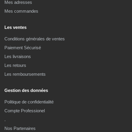
Mes adresses
Mes commandes
Les ventes
Conditions générales de ventes
Paiement Sécurisé
Les livraisons
Les retours
Les remboursements
Gestion des données
Politique de confidentialité
Compte Professionel
.
Nos Partenaires