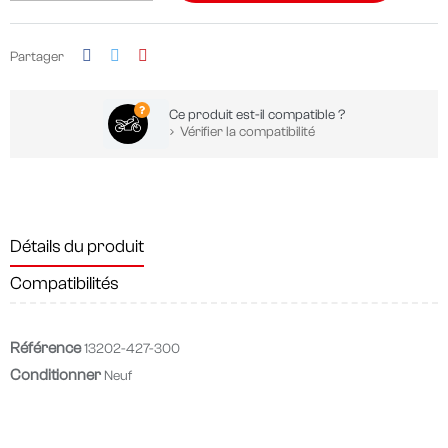
Partager
Ce produit est-il compatible ?
Vérifier la compatibilité
Détails du produit
Compatibilités
Référence
13202-427-300
Conditionner
Neuf