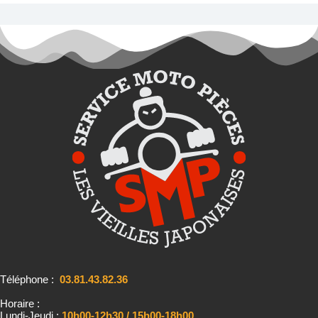
Téléphone :
03.81.43.82.36
Horaire :
Lundi-Jeudi :
10h00-12h30 / 15h00-18h00