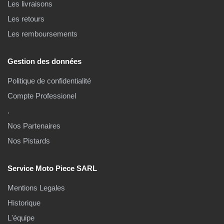
Les livraisons
Les retours
Les remboursements
Gestion des données
Politique de confidentialité
Compte Professionel
.
Nos Partenaires
Nos Pistards
Service Moto Piece SARL
Mentions Legales
Historique
L'équipe