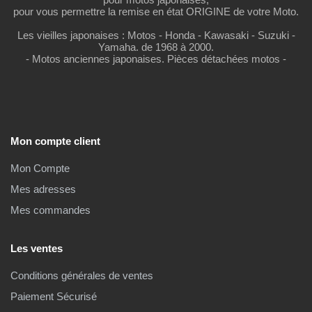
pour vous permettre la remise en état ORIGINE de votre Moto.
Les vieilles japonaises : Motos - Honda - Kawasaki - Suzuki -
Yamaha. de 1968 à 2000.
- Motos anciennes japonaises. Pièces détachées motos -
Mon compte client
Mon Compte
Mes adresses
Mes commandes
Les ventes
Conditions générales de ventes
Paiement Sécurisé