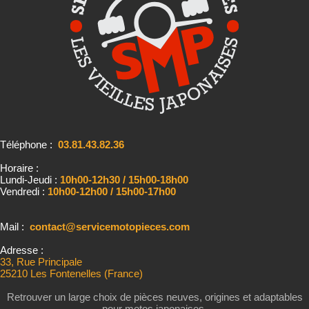
Téléphone :
03.81.43.82.36
Horaire :
Lundi-Jeudi :
10h00-12h30 / 15h00-18h00
Vendredi :
10h00-12h00 / 15h00-17h00
Mail :
contact@servicemotopieces.com
Adresse :
33, Rue Principale
25210 Les Fontenelles (France)
Retrouver un large choix de pièces neuves, origines et adaptables
pour motos japonaises,