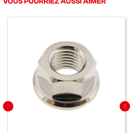
VOUS POURRIEZ AUSSI AIMER