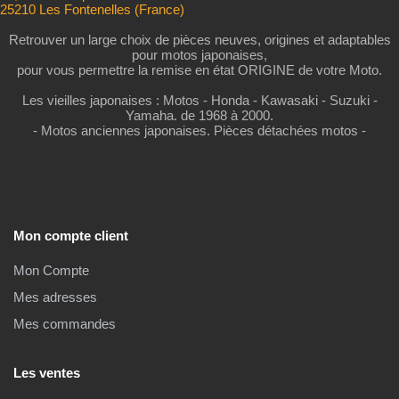
25210 Les Fontenelles (France)
Retrouver un large choix de pièces neuves, origines et adaptables
pour motos japonaises,
pour vous permettre la remise en état ORIGINE de votre Moto.
Les vieilles japonaises : Motos - Honda - Kawasaki - Suzuki -
Yamaha. de 1968 à 2000.
- Motos anciennes japonaises. Pièces détachées motos -
Mon compte client
Mon Compte
Mes adresses
Mes commandes
Les ventes