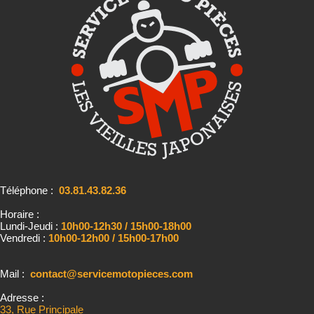
Téléphone :
03.81.43.82.36
Horaire :
Lundi-Jeudi :
10h00-12h30 / 15h00-18h00
Vendredi :
10h00-12h00 / 15h00-17h00
Mail :
contact@servicemotopieces.com
Adresse :
33, Rue Principale