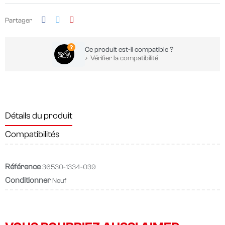
Partager
Ce produit est-il compatible ?
Vérifier la compatibilité
Détails du produit
Compatibilités
Référence
36530-1334-039
Conditionner
Neuf