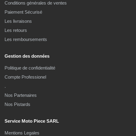
Conditions générales de ventes
Paiement Sécurisé
Les livraisons
Les retours
Les remboursements
Gestion des données
Politique de confidentialité
Compte Professionel
.
Nos Partenaires
Nos Pistards
Service Moto Piece SARL
Mentions Legales